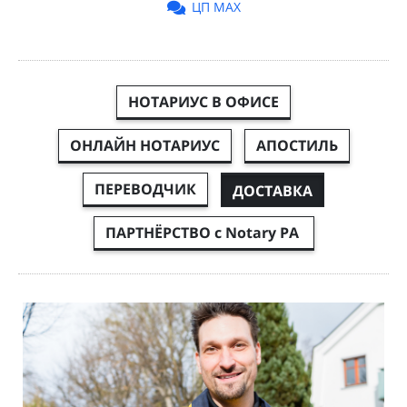
ЦП MAX
НОТАРИУС В ОФИСЕ
ОНЛАЙН НОТАРИУС
АПОСТИЛЬ
ПЕРЕВОДЧИК
ДОСТАВКА
ПАРТНЁРСТВО с Notary PA