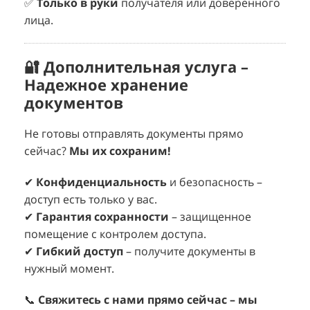
✅
Только в руки
получателя или доверенного
лица.
🔐 Дополнительная услуга –
Надежное хранение
документов
Не готовы отправлять документы прямо
сейчас?
Мы их сохраним!
✔
Конфиденциальность
и безопасность –
доступ есть только у вас.
✔
Гарантия сохранности
– защищенное
помещение с контролем доступа.
✔
Гибкий доступ
– получите документы в
нужный момент.
📞
Свяжитесь с нами прямо сейчас – мы