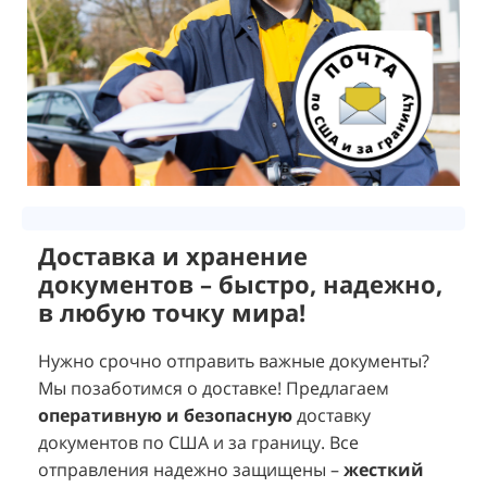
Доставка и хранение
документов – быстро, надежно,
в любую точку мира!
Нужно срочно отправить важные документы?
Мы позаботимся о доставке! Предлагаем
оперативную и безопасную
доставку
документов по США и за границу. Все
отправления надежно защищены –
жесткий