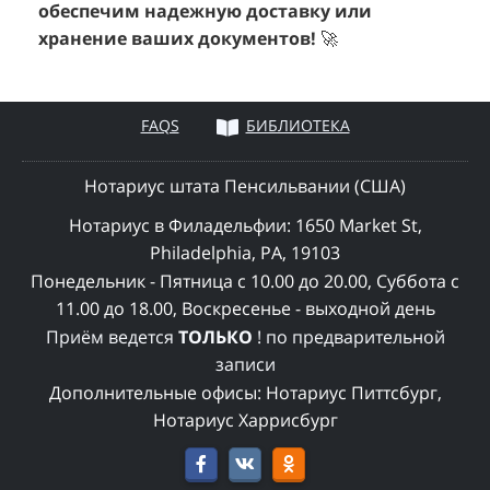
обеспечим надежную доставку или
хранение ваших документов!
🚀
FAQS
БИБЛИОТЕКА
Нотариус штата Пенсильвании (США)
Нотариус в Филадельфии:
1650 Market St,
Philadelphia, PA, 19103
Понедельник - Пятница с 10.00 до 20.00, Суббота с
11.00 до 18.00, Воскресенье - выходной день
Приём ведется
ТОЛЬКО
! по предварительной
записи
Дополнительные офисы: Нотариус Питтсбург,
Нотариус Харрисбург