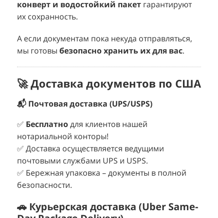
конверт и водостойкий пакет
гарантируют
их сохранность.
А если документам пока некуда отправляться,
мы готовы
безопасно хранить их для вас
.
🚀 Доставка документов по США
📬 Почтовая доставка (UPS/USPS)
✅
Бесплатно
для клиентов нашей
нотариальной конторы!
✅ Доставка осуществляется ведущими
почтовыми службами UPS и USPS.
✅ Бережная упаковка – документы в полной
безопасности.
🚗 Курьерская доставка (Uber Same-